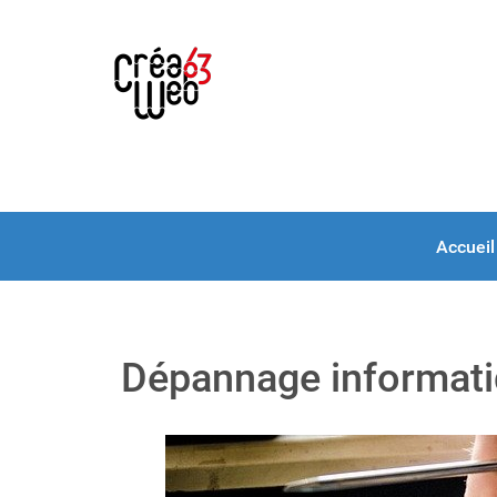
Accueil
Dépannage informat