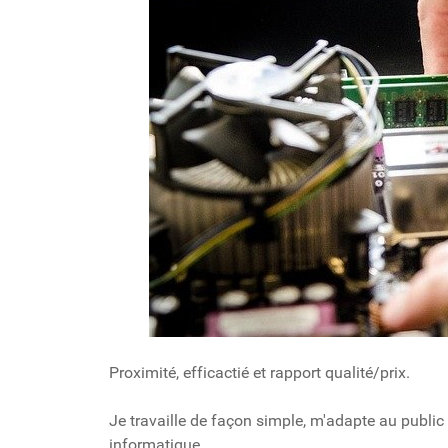
Proximité, efficactié et rapport qualité/prix.
Je travaille de façon simple, m'adapte au public
informatique.