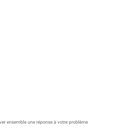
rouver ensemble une réponse à votre problème