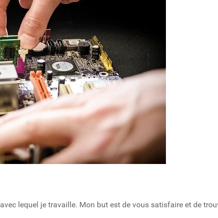
 avec lequel je travaille. Mon but est de vous satisfaire et de t