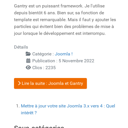
Gantry est un puissant framework. Je l'utilise
depuis bientôt 6 ans. Bien sur, sa fonction de
template est remarquable. Mais il faut y ajouter les
particles qui évitent bien des problèmes de mise à
jour lorsque le développement est interrompu.
Détails
Catégorie :
Joomla !
Publication : 5 Novembre 2022
Clics : 2235
Lire la suite : Joomla et Gantry
Mettre à jour votre site Joomla 3.x vers 4 : Quel
intérêt ?