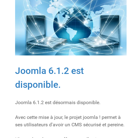
Joomla 6.1.2 est
disponible.
Joomla 6.1.2 est désormais disponible.
Avec cette mise à jour, le projet joomla ! permet à
ses utilisateurs d'avoir un CMS sécurisé et pereine.