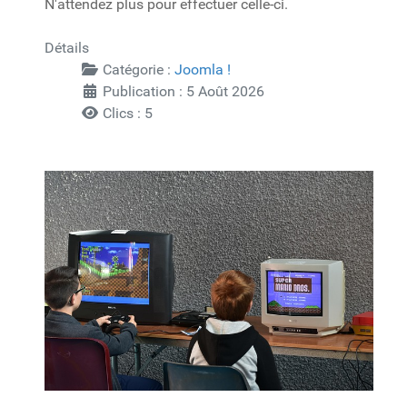
N'attendez plus pour effectuer celle-ci.
Détails
Catégorie :
Joomla !
Publication : 5 Août 2026
Clics : 5