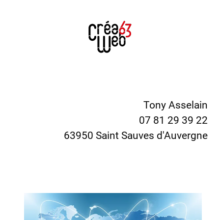
Tony Asselain
07 81 29 39 22
63950 Saint Sauves d'Auvergne