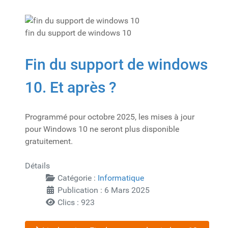
fin du support de windows 10
Fin du support de windows
10. Et après ?
Programmé pour octobre 2025, les mises à jour
pour Windows 10 ne seront plus disponible
gratuitement.
Détails
Catégorie :
Informatique
Publication : 6 Mars 2025
Clics : 923