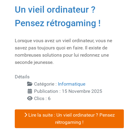
Un vieil ordinateur ?
Pensez rétrogaming !
Lorsque vous avez un vieil ordinateur, vous ne
savez pas toujours quoi en faire. Il existe de
nombreuses solutions pour lui redonnez une
seconde jeunesse.
Détails
Catégorie :
Informatique
Publication : 15 Novembre 2025
Clics : 6
Lire la suite : Un vieil ordinateur ? Pensez
rétrogaming !